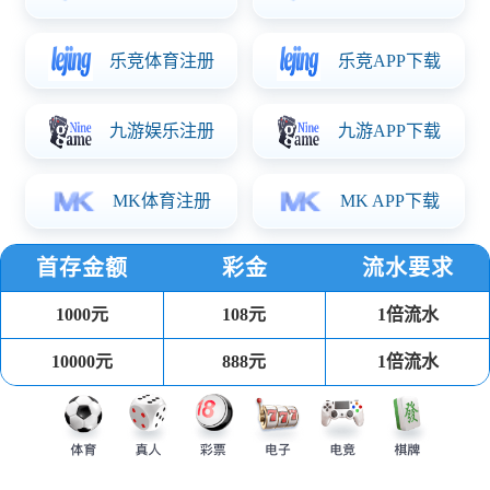
智能分析
结合大数据与趋势洞察，带来更深入的赛事理解。
版本更新记录 · 按时间分组查看
每次更新内容一目了然，星空体育不断打磨细节，提升体
验。